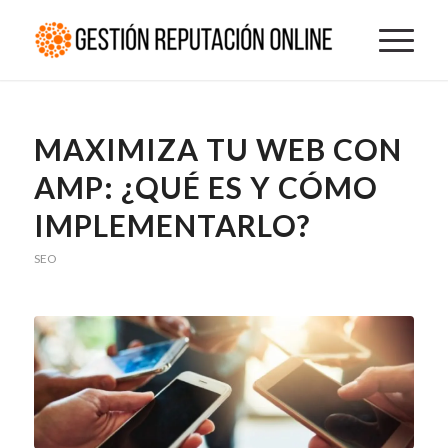
MAXIMIZA TU WEB CON
AMP: ¿QUÉ ES Y CÓMO
IMPLEMENTARLO?
SEO