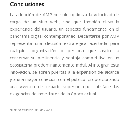
Conclusiones
La adopción de AMP no solo optimiza la velocidad de
carga de un sitio web, sino que también eleva la
experiencia del usuario, un aspecto fundamental en el
panorama digital contemporáneo. Decantarse por AMP
representa una decisión estratégica acertada para
cualquier organización o persona que aspire a
conservar su pertinencia y ventaja competitiva en un
ecosistema predominantemente móvil. Al integrar esta
innovación, se abren puertas a la expansión del alcance
y a una mayor conexión con el público, proporcionando
una vivencia de usuario superior que satisface las
exigencias de inmediatez de la época actual.
4 DE NOVIEMBRE DE 2025