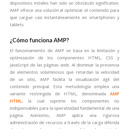
dispositivos móviles han sido un obstáculo significativo.
AMP ofrece una solución al optimizar el contenido para
que cargue casi instantáneamente en smartphones y
tablets.
¿Cómo funciona AMP?
El funcionamiento de AMP se basa en la limitación y
optimización de los componentes HTML, CSS y
JavaScript de las páginas web. Al disminuir la presencia
de elementos voluminosos que retardan la velocidad
de un sitio, AMP facilita la visualización ágil del
contenido principal. Esta metodología emplea una
variante restringida de HTML, denominada
AMP
HTML
, la cual suprime los componentes no
indispensables para la operatividad fundamental de una
página. Asimismo, AMP aplica una rigurosa
administración de recursos a través de la carga diferida