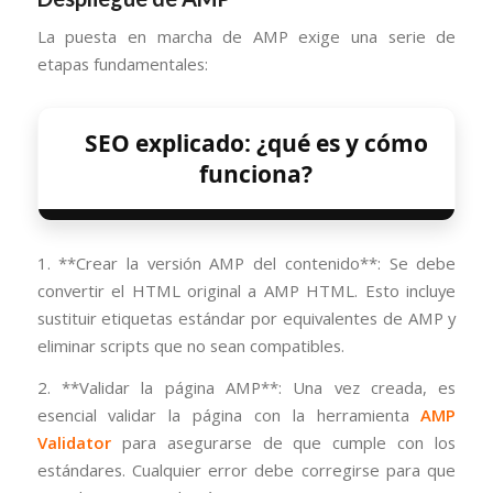
La puesta en marcha de AMP exige una serie de
etapas fundamentales:
SEO explicado: ¿qué es y cómo
funciona?
1. **Crear la versión AMP del contenido**: Se debe
convertir el HTML original a AMP HTML. Esto incluye
sustituir etiquetas estándar por equivalentes de AMP y
eliminar scripts que no sean compatibles.
2. **Validar la página AMP**: Una vez creada, es
esencial validar la página con la herramienta
AMP
Validator
para asegurarse de que cumple con los
estándares. Cualquier error debe corregirse para que