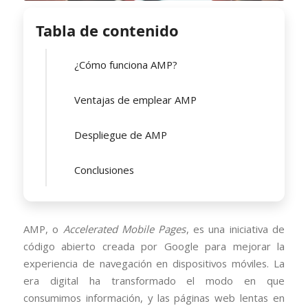
Tabla de contenido
¿Cómo funciona AMP?
Ventajas de emplear AMP
Despliegue de AMP
Conclusiones
AMP, o
Accelerated Mobile Pages
, es una iniciativa de
código abierto creada por Google para mejorar la
experiencia de navegación en dispositivos móviles. La
era digital ha transformado el modo en que
consumimos información, y las páginas web lentas en