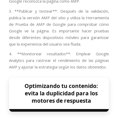
Google reconozca la página como AMP.
3. **Publicar y testear**: Después de la validación,
publica la versión AMP del sitio y utiliza la Herramienta
de Prueba de AMP de Google para comprobar cómo
Google ve la página. Es importante hacer pruebas
desde diferentes dispositivos móviles para garantizar
que la experiencia del usuario sea fluida.
4. **Monitorear resultados**: Emplear Google
Analytics para rastrear el rendimiento de las páginas
AMP y ajustar la estrategia según los datos obtenidos.
Optimizando tu contenido:
evita la duplicidad para los
motores de respuesta