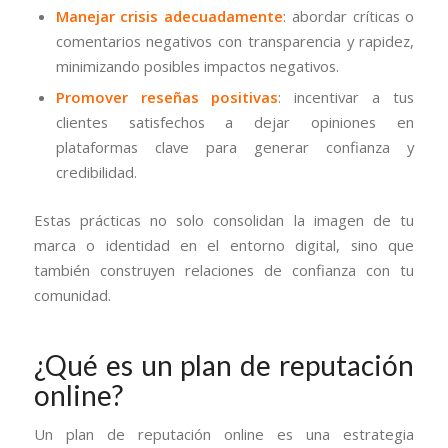
Manejar crisis adecuadamente
: abordar críticas o
comentarios negativos con transparencia y rapidez,
minimizando posibles impactos negativos.
Promover reseñas positivas
: incentivar a tus
clientes satisfechos a dejar opiniones en
plataformas clave para generar confianza y
credibilidad.
Estas prácticas no solo consolidan la imagen de tu
marca o identidad en el entorno digital, sino que
también construyen relaciones de confianza con tu
comunidad.
¿Qué es un plan de reputación
online?
Un plan de reputación online es una estrategia