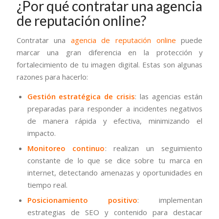
¿Por qué contratar una agencia
de reputación online?
Contratar una
agencia de reputación online
puede
marcar una gran diferencia en la protección y
fortalecimiento de tu imagen digital. Estas son algunas
razones para hacerlo:
Gestión estratégica de crisis
: las agencias están
preparadas para responder a incidentes negativos
de manera rápida y efectiva, minimizando el
impacto.
Monitoreo continuo
: realizan un seguimiento
constante de lo que se dice sobre tu marca en
internet, detectando amenazas y oportunidades en
tiempo real.
Posicionamiento positivo
: implementan
estrategias de SEO y contenido para destacar