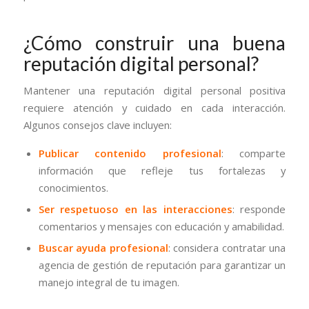
¿Cómo construir una buena
reputación digital personal?
Mantener una reputación digital personal positiva
requiere atención y cuidado en cada interacción.
Algunos consejos clave incluyen:
Publicar contenido profesional
: comparte
información que refleje tus fortalezas y
conocimientos.
Ser respetuoso en las interacciones
: responde
comentarios y mensajes con educación y amabilidad.
Buscar ayuda profesional
: considera contratar una
agencia de gestión de reputación para garantizar un
manejo integral de tu imagen.