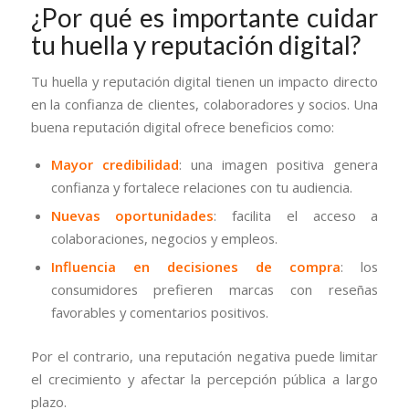
¿Por qué es importante cuidar
tu huella y reputación digital?
Tu huella y reputación digital tienen un impacto directo
en la confianza de clientes, colaboradores y socios. Una
buena reputación digital ofrece beneficios como:
Mayor credibilidad
: una imagen positiva genera
confianza y fortalece relaciones con tu audiencia.
Nuevas oportunidades
: facilita el acceso a
colaboraciones, negocios y empleos.
Influencia en decisiones de compra
: los
consumidores prefieren marcas con reseñas
favorables y comentarios positivos.
Por el contrario, una reputación negativa puede limitar
el crecimiento y afectar la percepción pública a largo
plazo.