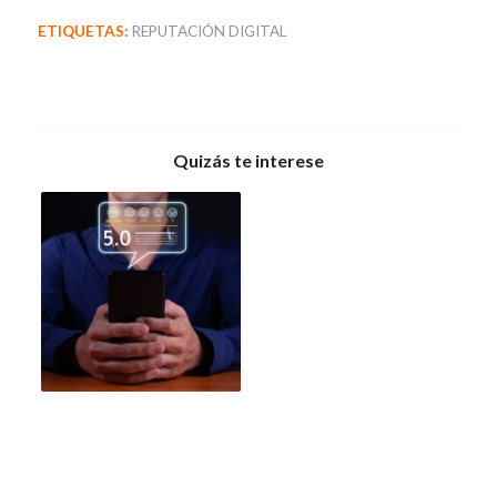
ETIQUETAS:
REPUTACIÓN DIGITAL
Quizás te interese