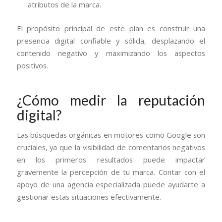
atributos de la marca.
El propósito principal de este plan es construir una
presencia digital confiable y sólida, desplazando el
contenido negativo y maximizando los aspectos
positivos.
¿Cómo medir la reputación
digital?
Las búsquedas orgánicas en motores como Google son
cruciales, ya que la visibilidad de comentarios negativos
en los primeros resultados puede impactar
gravemente la percepción de tu marca. Contar con el
apoyo de una agencia especializada puede ayudarte a
gestionar estas situaciones efectivamente.