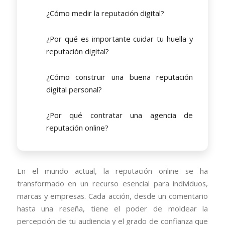
¿Cómo medir la reputación digital?
¿Por qué es importante cuidar tu huella y
reputación digital?
¿Cómo construir una buena reputación
digital personal?
¿Por qué contratar una agencia de
reputación online?
En el mundo actual, la reputación online se ha
transformado en un recurso esencial para individuos,
marcas y empresas. Cada acción, desde un comentario
hasta una reseña, tiene el poder de moldear la
percepción de tu audiencia y el grado de confianza que