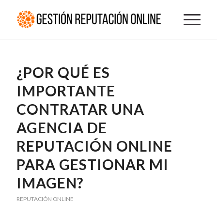
¿POR QUÉ ES
IMPORTANTE
CONTRATAR UNA
AGENCIA DE
REPUTACIÓN ONLINE
PARA GESTIONAR MI
IMAGEN?
REPUTACIÓN ONLINE