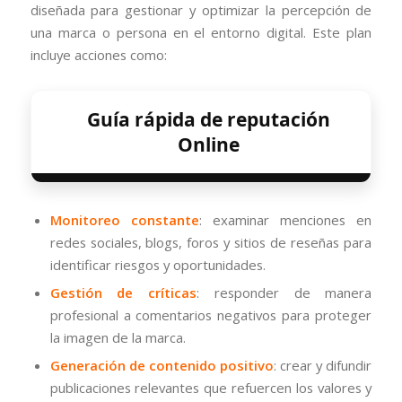
diseñada para gestionar y optimizar la percepción de
una marca o persona en el entorno digital. Este plan
incluye acciones como:
Guía rápida de reputación
Online
Monitoreo constante
: examinar menciones en
redes sociales, blogs, foros y sitios de reseñas para
identificar riesgos y oportunidades.
Gestión de críticas
: responder de manera
profesional a comentarios negativos para proteger
la imagen de la marca.
Generación de contenido positivo
: crear y difundir
publicaciones relevantes que refuercen los valores y