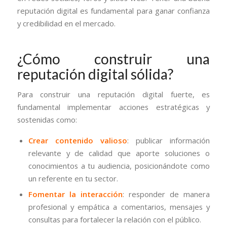
reputación digital es fundamental para ganar confianza
y credibilidad en el mercado.
¿Cómo construir una
reputación digital sólida?
Para construir una reputación digital fuerte, es
fundamental implementar acciones estratégicas y
sostenidas como:
Crear contenido valioso
: publicar información
relevante y de calidad que aporte soluciones o
conocimientos a tu audiencia, posicionándote como
un referente en tu sector.
Fomentar la interacción
: responder de manera
profesional y empática a comentarios, mensajes y
consultas para fortalecer la relación con el público.