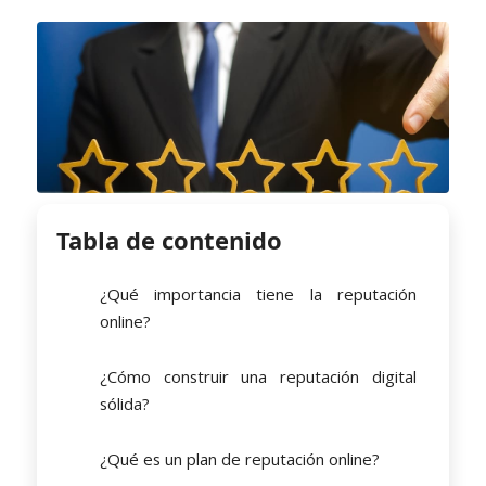
Tabla de contenido
¿Qué importancia tiene la reputación
online?
¿Cómo construir una reputación digital
sólida?
¿Qué es un plan de reputación online?