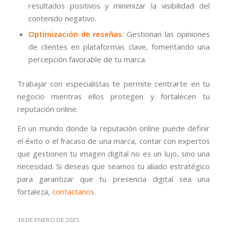
resultados positivos y minimizar la visibilidad del
contenido negativo.
Optimización de reseñas
: Gestionan las opiniones
de clientes en plataformas clave, fomentando una
percepción favorable de tu marca.
Trabajar con especialistas te permite centrarte en tu
negocio mientras ellos protegen y fortalecen tu
reputación online.
En un mundo donde la reputación online puede definir
el éxito o el fracaso de una marca, contar con expertos
que gestionen tu imagen digital no es un lujo, sino una
necesidad. Si deseas que seamos tu aliado estratégico
para garantizar que tu presencia digital sea una
fortaleza,
contactanos
.
16 DE ENERO DE 2025