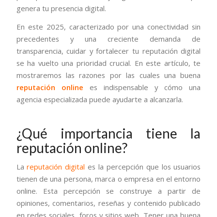
genera tu presencia digital.
En este 2025, caracterizado por una conectividad sin
precedentes y una creciente demanda de
transparencia, cuidar y fortalecer tu reputación digital
se ha vuelto una prioridad crucial. En este artículo, te
mostraremos las razones por las cuales una buena
reputación online
es indispensable y cómo una
agencia especializada puede ayudarte a alcanzarla.
¿Qué importancia tiene la
reputación online?
La
reputación digital
es la percepción que los usuarios
tienen de una persona, marca o empresa en el entorno
online. Esta percepción se construye a partir de
opiniones, comentarios, reseñas y contenido publicado
en redes sociales, foros y sitios web. Tener una buena