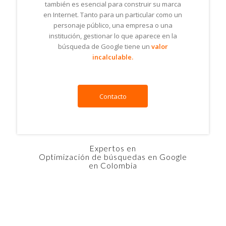
también es esencial para construir su marca
en Internet. Tanto para un particular como un
personaje público, una empresa o una
institución, gestionar lo que aparece en la
búsqueda de Google tiene un
valor
incalculable.
Contacto
Expertos en
Optimización de búsquedas en Google
en Colombia