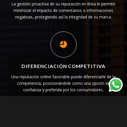
La gestión proactiva de su reputación en línea le permite
minimizar el impacto de comentarios o informaciones
negativas, protegiendo así la integridad de su marca.
DIFERENCIACIÓN COMPETITIVA
Una reputación online favorable puede diferenciarle de la
competencia, posicionándole como una opción de
confianza y preferida por los consumidores.