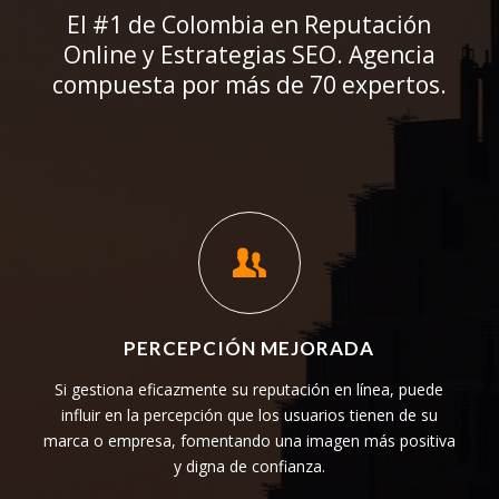
El #1 de Colombia en Reputación
Online y Estrategias SEO. Agencia
compuesta por más de 70 expertos.
PERCEPCIÓN MEJORADA
Si gestiona eficazmente su reputación en línea, puede
influir en la percepción que los usuarios tienen de su
marca o empresa, fomentando una imagen más positiva
y digna de confianza.