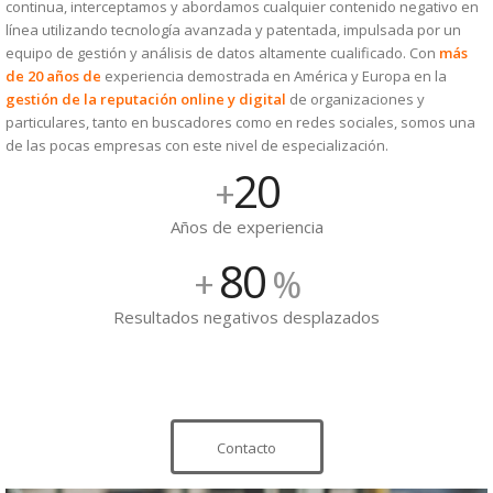
continua, interceptamos y abordamos cualquier contenido negativo en
línea utilizando tecnología avanzada y patentada, impulsada por un
equipo de gestión y análisis de datos altamente cualificado. Con
más
de 20 años de
experiencia demostrada en América y Europa en la
gestión de la reputación online y digital
de organizaciones y
particulares, tanto en buscadores como en redes sociales, somos una
de las pocas empresas con este nivel de especialización.
20
+
Años de experiencia
80
+
%
Resultados negativos desplazados
Contacto