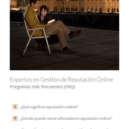
Expertos en Gestión de Reputación Online
Preguntas más frecuentes (FAQ)
¿Qué significa reputación online?
¿Dónde puede verse afectada mi reputación online?