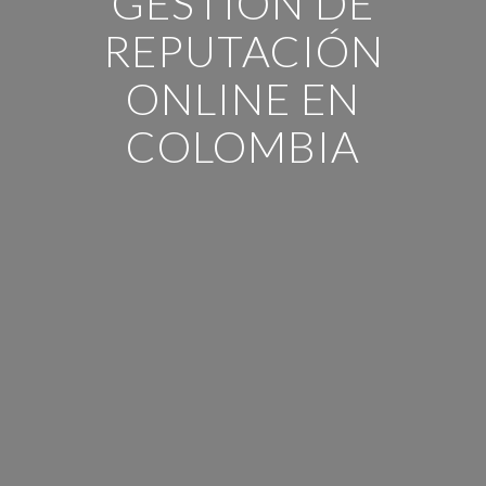
GESTIÓN DE
REPUTACIÓN
ONLINE EN
COLOMBIA