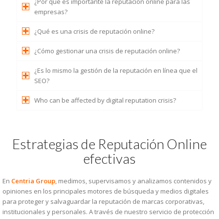
¿Por qué es importante la reputación online para las
empresas?
¿Qué es una crisis de reputación online?
¿Cómo gestionar una crisis de reputación online?
¿Es lo mismo la gestión de la reputación en línea que el
SEO?
Who can be affected by digital reputation crisis?
Estrategias de Reputación Online
efectivas
En
Centria Group
, medimos, supervisamos y analizamos contenidos y
opiniones en los principales motores de búsqueda y medios digitales
para proteger y salvaguardar la reputación de marcas corporativas,
institucionales y personales. A través de nuestro servicio de protección