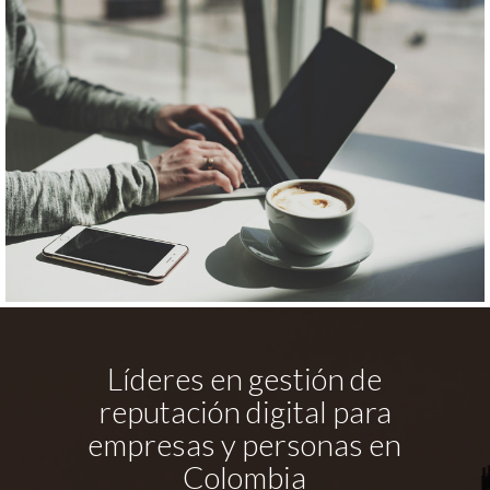
Líderes en gestión de
reputación digital para
empresas y personas en
Colombia