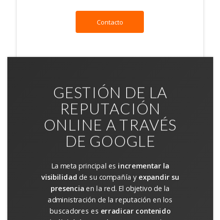
Contacto
GESTIÓN DE LA
REPUTACIÓN
ONLINE A TRAVÉS
DE GOOGLE
La meta principal es
incrementar la
visibilidad
de su compañía y
expandir su
presencia
en la red. El objetivo de la
administración de la reputación en los
buscadores es
erradicar contenido