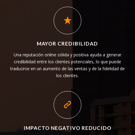
MAYOR CREDIBILIDAD
Una reputación online sólida y positiva ayuda a generar
credibilidad entre los clientes potenciales, lo que puede
traducirse en un aumento de las ventas y de la fidelidad de
los clientes.
IMPACTO NEGATIVO REDUCIDO