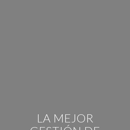
LA MEJOR