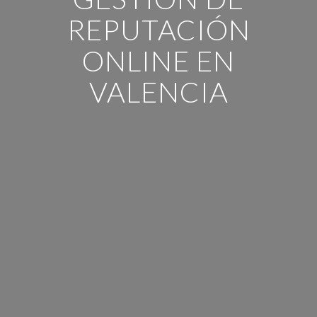
REPUTACIÓN
ONLINE EN
VALENCIA