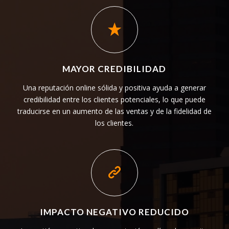
MAYOR CREDIBILIDAD
Una reputación online sólida y positiva ayuda a generar
credibilidad entre los clientes potenciales, lo que puede
traducirse en un aumento de las ventas y de la fidelidad de
los clientes.
IMPACTO NEGATIVO REDUCIDO