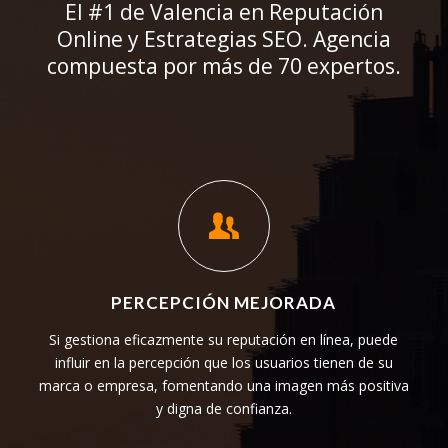
El #1 de Valencia en Reputación
Online y Estrategias SEO. Agencia
compuesta por más de 70 expertos.
PERCEPCIÓN MEJORADA
Si gestiona eficazmente su reputación en línea, puede
influir en la percepción que los usuarios tienen de su
marca o empresa, fomentando una imagen más positiva
y digna de confianza.