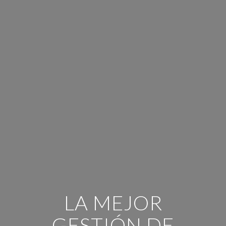
LA MEJOR
GESTIÓN DE