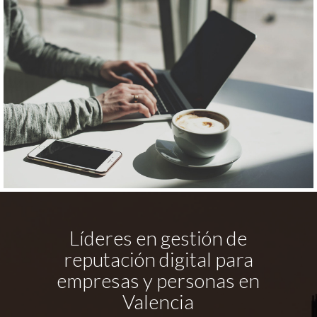
Líderes en gestión de
reputación digital para
empresas y personas en
Valencia