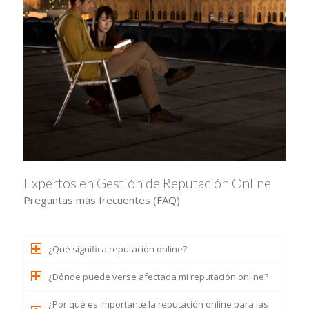
Expertos en Gestión de Reputación Online
Preguntas más frecuentes (FAQ)
¿Qué significa reputación online?
¿Dónde puede verse afectada mi reputación online?
¿Por qué es importante la reputación online para las