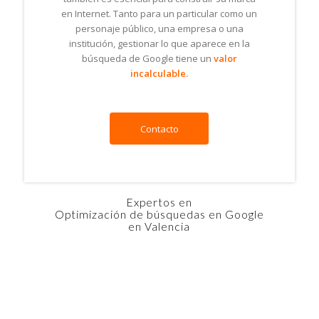
en Internet. Tanto para un particular como un
personaje público, una empresa o una
institución, gestionar lo que aparece en la
búsqueda de Google tiene un
valor
incalculable.
Contacto
Expertos en
Optimización de búsquedas en Google
en Valencia