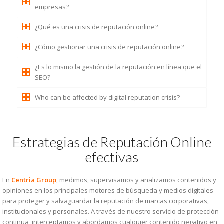
empresas?
¿Qué es una crisis de reputación online?
¿Cómo gestionar una crisis de reputación online?
¿Es lo mismo la gestión de la reputación en línea que el
SEO?
Who can be affected by digital reputation crisis?
Estrategias de Reputación Online
efectivas
En
Centria Group
, medimos, supervisamos y analizamos contenidos y
opiniones en los principales motores de búsqueda y medios digitales
para proteger y salvaguardar la reputación de marcas corporativas,
institucionales y personales. A través de nuestro servicio de protección
continua, interceptamos y abordamos cualquier contenido negativo en