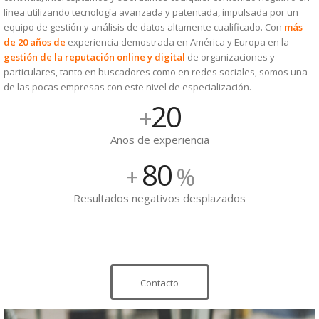
línea utilizando tecnología avanzada y patentada, impulsada por un
equipo de gestión y análisis de datos altamente cualificado. Con
más
de 20 años de
experiencia demostrada en América y Europa en la
gestión de la reputación online y digital
de organizaciones y
particulares, tanto en buscadores como en redes sociales, somos una
de las pocas empresas con este nivel de especialización.
20
+
Años de experiencia
80
+
%
Resultados negativos desplazados
Contacto